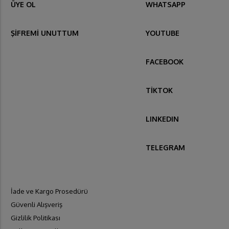
ÜYE OL
WHATSAPP
ŞİFREMİ UNUTTUM
YOUTUBE
FACEBOOK
TİKTOK
LINKEDIN
TELEGRAM
İade ve Kargo Prosedürü
Güvenli Alışveriş
Gizlilik Politikası