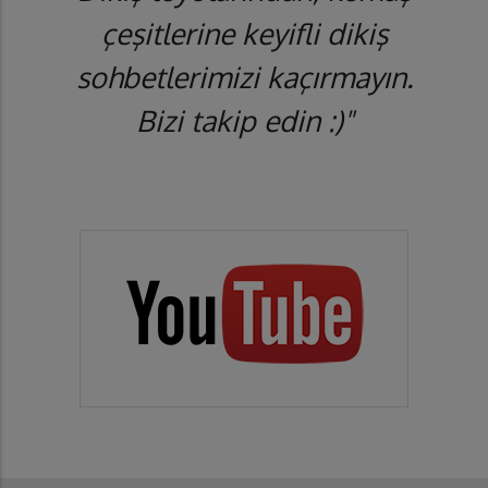
çeşitlerine keyifli dikiş
sohbetlerimizi kaçırmayın.
Bizi takip edin :)"