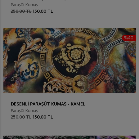
Paraşüt Kumaş
250,00 TL
150,00 TL
%40
DESENLİ PARAŞÜT KUMAŞ - KAMEL
Paraşüt Kumaş
250,00 TL
150,00 TL