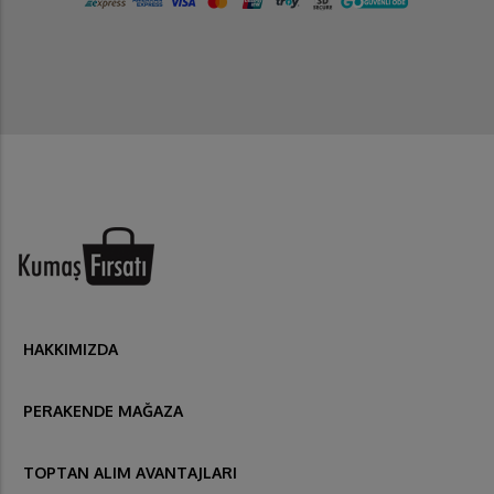
HAKKIMIZDA
PERAKENDE MAĞAZA
TOPTAN ALIM AVANTAJLARI