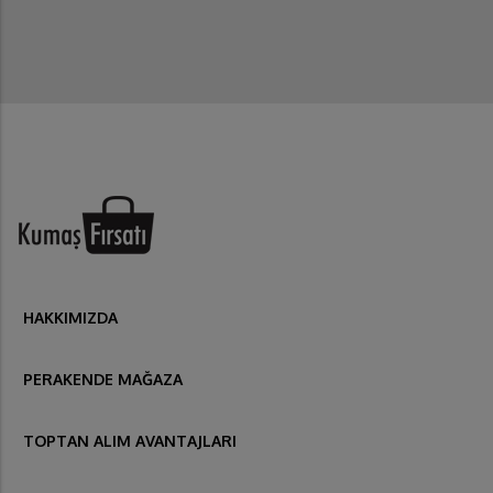
HAKKIMIZDA
PERAKENDE MAĞAZA
TOPTAN ALIM AVANTAJLARI