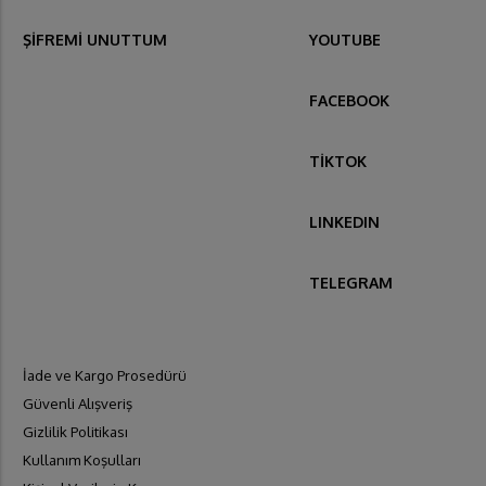
ŞİFREMİ UNUTTUM
YOUTUBE
FACEBOOK
TİKTOK
LINKEDIN
TELEGRAM
İade ve Kargo Prosedürü
Güvenli Alışveriş
Gizlilik Politikası
Kullanım Koşulları