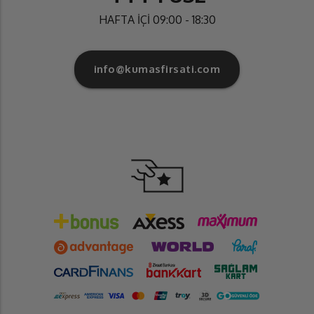
HAFTA İÇİ 09:00 - 18:30
info@kumasfirsati.com