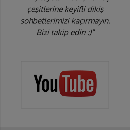
çeşitlerine keyifli dikiş
sohbetlerimizi kaçırmayın.
Bizi takip edin :)"