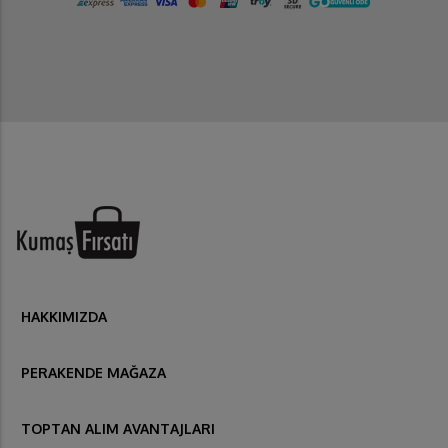
HAKKIMIZDA
PERAKENDE MAĞAZA
TOPTAN ALIM AVANTAJLARI