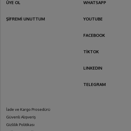
ÜYE OL
WHATSAPP
ŞİFREMİ UNUTTUM
YOUTUBE
FACEBOOK
TİKTOK
LINKEDIN
TELEGRAM
İade ve Kargo Prosedürü
Güvenli Alışveriş
Gizlilik Politikası