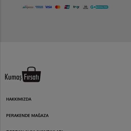
HAKKIMIZDA
PERAKENDE MAĞAZA