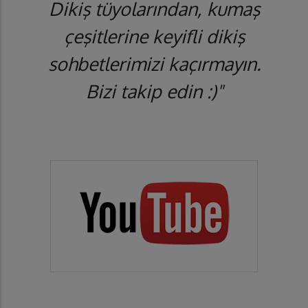
Dikiş tüyolarından, kumaş
çeşitlerine keyifli dikiş
sohbetlerimizi kaçırmayın.
Bizi takip edin :)"