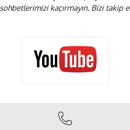
 sohbetlerimizi kaçırmayın. Bizi takip ed