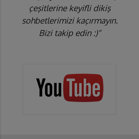
çeşitlerine keyifli dikiş
sohbetlerimizi kaçırmayın.
Bizi takip edin :)"