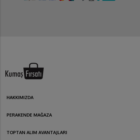
HAKKIMIZDA
PERAKENDE MAĞAZA
TOPTAN ALIM AVANTAJLARI