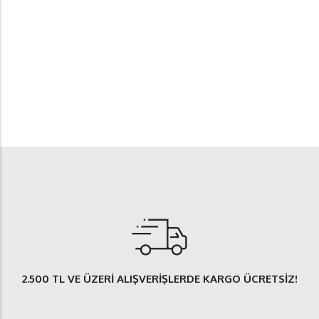
2.500 TL
VE ÜZERİ ALIŞVERİŞLERDE
KARGO ÜCRETSİZ
!