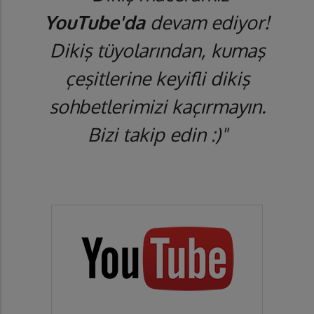
YouTube'da
devam ediyor!
Dikiş tüyolarından, kumaş
çeşitlerine keyifli dikiş
sohbetlerimizi kaçırmayın.
Bizi takip edin :)"