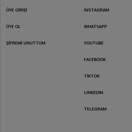
ÜYE GİRİŞİ
INSTAGRAM
ÜYE OL
WHATSAPP
ŞİFREMİ UNUTTUM
YOUTUBE
FACEBOOK
TİKTOK
LINKEDIN
TELEGRAM