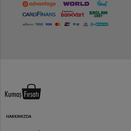
HAKKIMIZDA