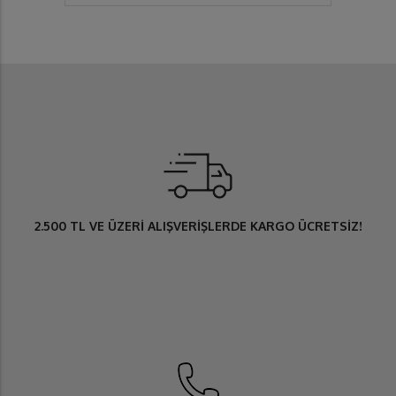
2.500 TL
VE ÜZERİ ALIŞVERİŞLERDE
KARGO ÜCRETSİZ
!