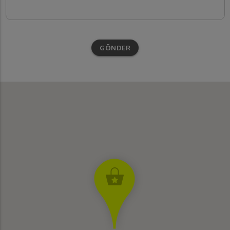
GÖNDER