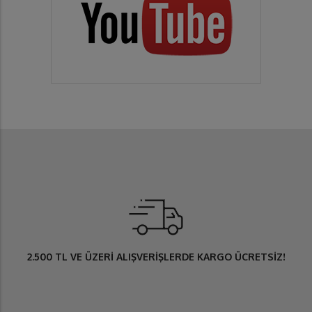
2.500 TL
VE ÜZERİ ALIŞVERİŞLERDE
KARGO ÜCRETSİZ
!