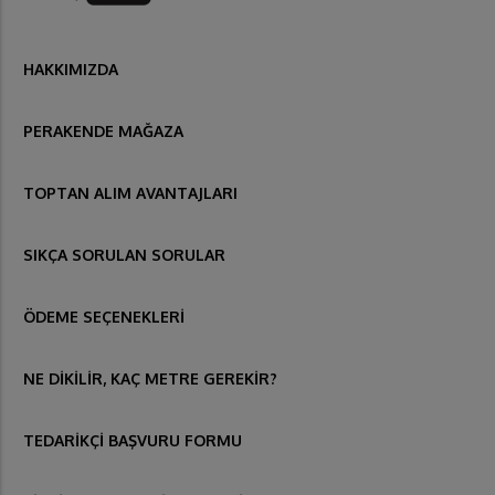
HAKKIMIZDA
PERAKENDE MAĞAZA
TOPTAN ALIM AVANTAJLARI
SIKÇA SORULAN SORULAR
ÖDEME SEÇENEKLERİ
NE DİKİLİR, KAÇ METRE GEREKİR?
TEDARİKÇİ BAŞVURU FORMU