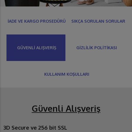
İADE VE KARGO PROSEDÜRÜ
SIKÇA SORULAN SORULAR
GÜVENLİ ALIŞVERİŞ
GİZLİLİK POLİTİKASI
KULLANIM KOŞULLARI
Güvenli Alışveriş
3D Secure ve 256 bit SSL