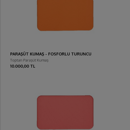
PARAŞÜT KUMAŞ - FOSFORLU TURUNCU
Toptan Paraşüt Kumaş
10.000,00 TL