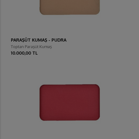
PARAŞÜT KUMAŞ - PUDRA
Toptan Paraşüt Kumaş
10.000,00 TL