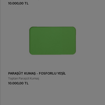
10.000,00 TL
PARAŞÜT KUMAŞ - FOSFORLU YEŞİL
Toptan Paraşüt Kumaş
10.000,00 TL