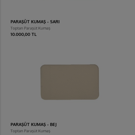
PARAŞÜT KUMAŞ - SARI
Toptan Paraşüt Kumaş
10.000,00 TL
PARAŞÜT KUMAŞ - BEJ
Toptan Paraşüt Kumaş