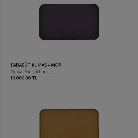
PARAŞÜT KUMAŞ - MOR
Toptan Paraşüt Kumaş
10.000,00 TL