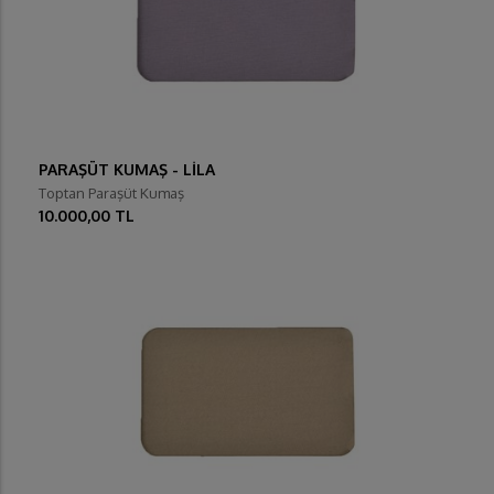
PARAŞÜT KUMAŞ - LİLA
Toptan Paraşüt Kumaş
10.000,00 TL