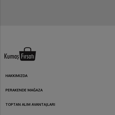
HAKKIMIZDA
PERAKENDE MAĞAZA
TOPTAN ALIM AVANTAJLARI