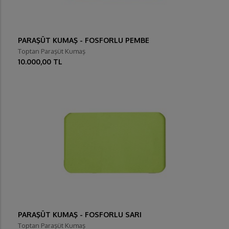
PARAŞÜT KUMAŞ - FOSFORLU PEMBE
Toptan Paraşüt Kumaş
10.000,00 TL
PARAŞÜT KUMAŞ - FOSFORLU SARI
Toptan Paraşüt Kumaş