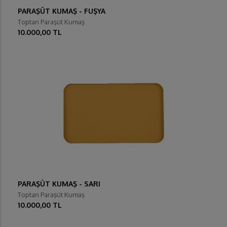
PARAŞÜT KUMAŞ - FUŞYA
Toptan Paraşüt Kumaş
10.000,00 TL
PARAŞÜT KUMAŞ - SARI
Toptan Paraşüt Kumaş
10.000,00 TL