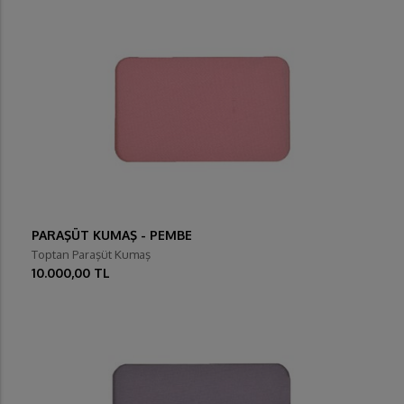
PARAŞÜT KUMAŞ - PEMBE
Toptan Paraşüt Kumaş
10.000,00 TL