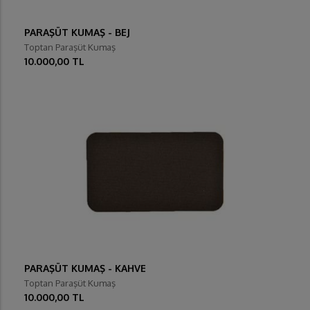
PARAŞÜT KUMAŞ - BEJ
Toptan Paraşüt Kumaş
10.000,00 TL
PARAŞÜT KUMAŞ - KAHVE
Toptan Paraşüt Kumaş
10.000,00 TL