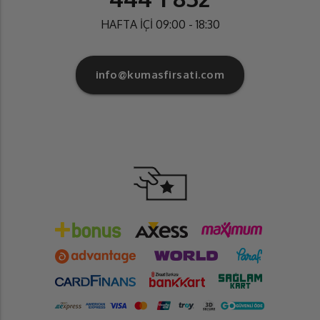
HAFTA İÇİ 09:00 - 18:30
info@kumasfirsati.com