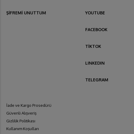
ŞİFREMİ UNUTTUM
YOUTUBE
FACEBOOK
TİKTOK
LINKEDIN
TELEGRAM
İade ve Kargo Prosedürü
Güvenli Alışveriş
Gizlilik Politikası
Kullanım Koşulları