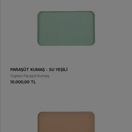
PARAŞÜT KUMAŞ - SU YEŞİLİ
Toptan Paraşüt Kumaş
10.000,00 TL