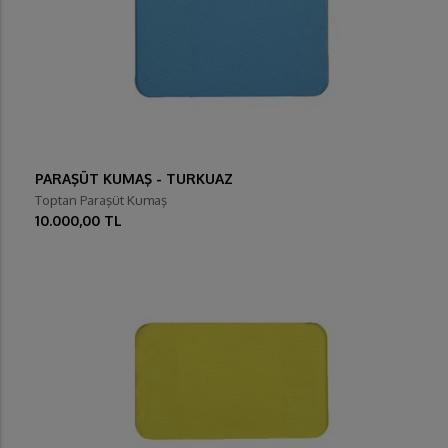
PARAŞÜT KUMAŞ - TURKUAZ
Toptan Paraşüt Kumaş
10.000,00 TL