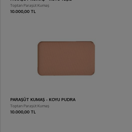
Toptan Paraşüt Kumaş
10.000,00 TL
PARAŞÜT KUMAŞ - KOYU PUDRA
Toptan Paraşüt Kumaş
10.000,00 TL