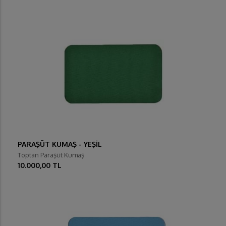
PARAŞÜT KUMAŞ - YEŞİL
Toptan Paraşüt Kumaş
10.000,00 TL