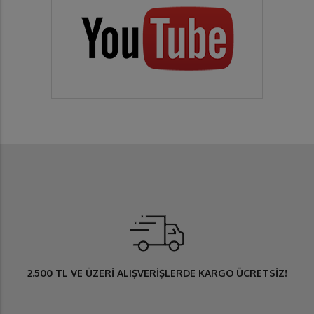
2.500 TL
VE ÜZERİ ALIŞVERİŞLERDE
KARGO ÜCRETSİZ
!