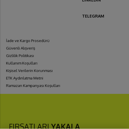
TELEGRAM
İade ve Kargo Prosedürü
Güvenli Alışveriş
Gizlilik Politikası
Kullanım Koşulları
Kişisel Verilerin Korunması
ETK Aydınlatma Metni
Ramazan Kampanyası Koşulları
FIRSATLARI
YAKALA