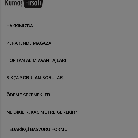
HAKKIMIZDA
PERAKENDE MAĞAZA
TOPTAN ALIM AVANTAJLARI
SIKÇA SORULAN SORULAR
ÖDEME SEÇENEKLERİ
NE DİKİLİR, KAÇ METRE GEREKİR?
TEDARİKÇİ BAŞVURU FORMU