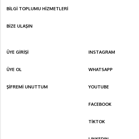
BİLGİ TOPLUMU HİZMETLERİ
BİZE ULAŞIN
ÜYE GİRİŞİ
INSTAGRAM
ÜYE OL
WHATSAPP
ŞİFREMİ UNUTTUM
YOUTUBE
FACEBOOK
TİKTOK
LINKEDIN