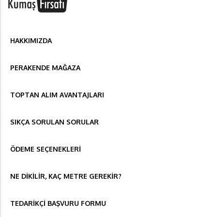
HAKKIMIZDA
PERAKENDE MAĞAZA
TOPTAN ALIM AVANTAJLARI
SIKÇA SORULAN SORULAR
ÖDEME SEÇENEKLERİ
NE DİKİLİR, KAÇ METRE GEREKİR?
TEDARİKÇİ BAŞVURU FORMU