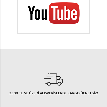
2.500 TL
VE ÜZERİ ALIŞVERİŞLERDE
KARGO ÜCRETSİZ
!