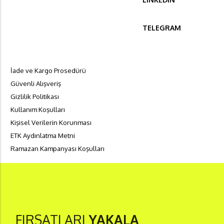
TELEGRAM
İade ve Kargo Prosedürü
Güvenli Alışveriş
Gizlilik Politikası
Kullanım Koşulları
Kişisel Verilerin Korunması
ETK Aydınlatma Metni
Ramazan Kampanyası Koşulları
FIRSATLARI
YAKALA