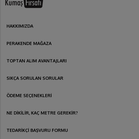
HAKKIMIZDA
PERAKENDE MAĞAZA
TOPTAN ALIM AVANTAJLARI
SIKÇA SORULAN SORULAR
ÖDEME SEÇENEKLERİ
NE DİKİLİR, KAÇ METRE GEREKİR?
TEDARİKÇİ BAŞVURU FORMU