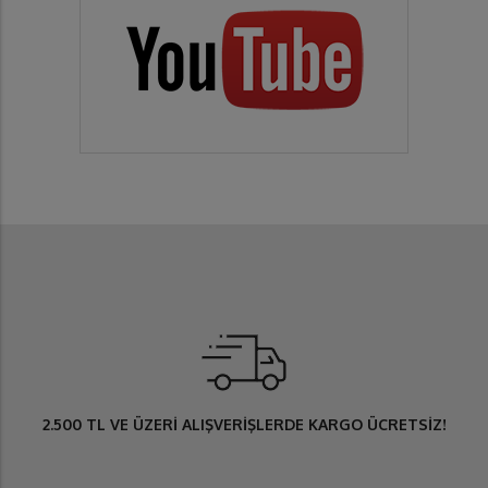
2.500 TL
VE ÜZERİ ALIŞVERİŞLERDE
KARGO ÜCRETSİZ
!