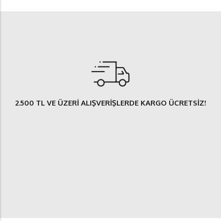
2.500 TL
VE ÜZERİ ALIŞVERİŞLERDE
KARGO ÜCRETSİZ
!