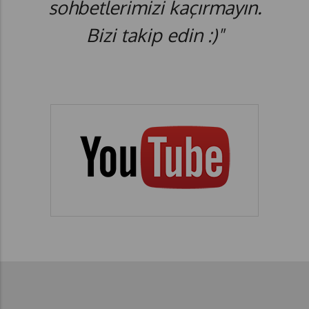
sohbetlerimizi kaçırmayın.
Bizi takip edin :)"