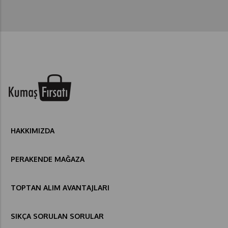
HAKKIMIZDA
PERAKENDE MAĞAZA
TOPTAN ALIM AVANTAJLARI
SIKÇA SORULAN SORULAR