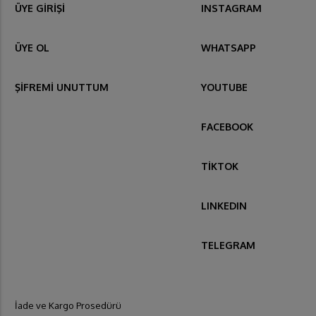
ÜYE GİRİŞİ
INSTAGRAM
ÜYE OL
WHATSAPP
ŞİFREMİ UNUTTUM
YOUTUBE
FACEBOOK
TİKTOK
LINKEDIN
TELEGRAM
İade ve Kargo Prosedürü