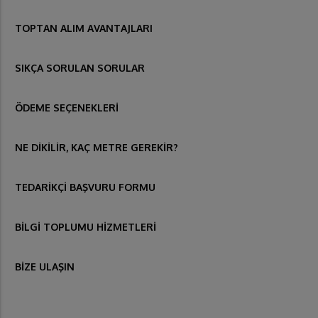
TOPTAN ALIM AVANTAJLARI
SIKÇA SORULAN SORULAR
ÖDEME SEÇENEKLERİ
NE DİKİLİR, KAÇ METRE GEREKİR?
TEDARİKÇİ BAŞVURU FORMU
BİLGİ TOPLUMU HİZMETLERİ
BİZE ULAŞIN