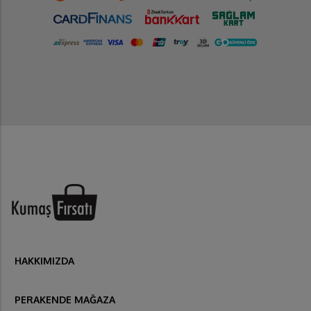
HAKKIMIZDA
PERAKENDE MAĞAZA