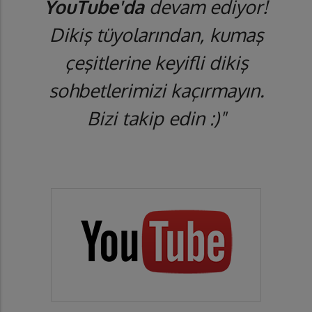
YouTube'da
devam ediyor!
Dikiş tüyolarından, kumaş
çeşitlerine keyifli dikiş
sohbetlerimizi kaçırmayın.
Bizi takip edin :)"