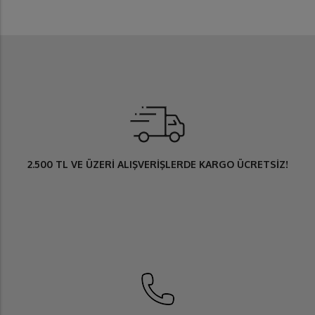
2.500 TL
VE ÜZERİ ALIŞVERİŞLERDE
KARGO ÜCRETSİZ
!