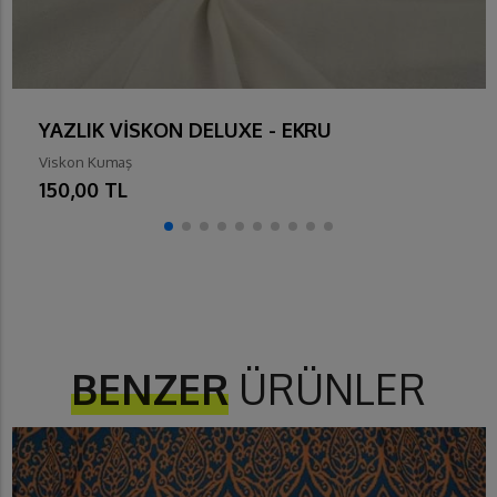
YAZLIK VİSKON DELUXE - EKRU
Viskon Kumaş
150,00 TL
BENZER
ÜRÜNLER