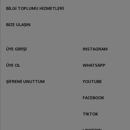
BİLGİ TOPLUMU HİZMETLERİ
BİZE ULAŞIN
ÜYE GİRİŞİ
INSTAGRAM
ÜYE OL
WHATSAPP
ŞİFREMİ UNUTTUM
YOUTUBE
FACEBOOK
TİKTOK