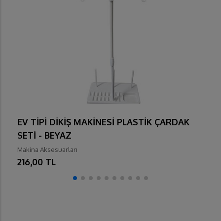
EV TİPİ DİKİŞ MAKİNESİ PLASTİK ÇARDAK
SETİ - BEYAZ
Makina Aksesuarları
216,00 TL