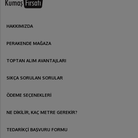
HAKKIMIZDA
PERAKENDE MAĞAZA
TOPTAN ALIM AVANTAJLARI
SIKÇA SORULAN SORULAR
ÖDEME SEÇENEKLERİ
NE DİKİLİR, KAÇ METRE GEREKİR?
TEDARİKÇİ BAŞVURU FORMU