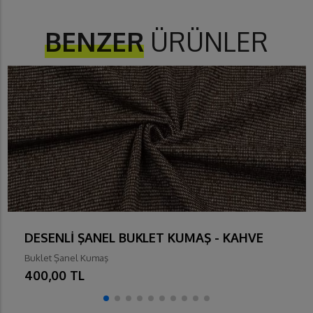
BENZER
ÜRÜNLER
DESENLİ ŞANEL BUKLET KUMAŞ - KAHVE
Buklet Şanel Kumaş
400,00 TL