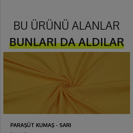
BU ÜRÜNÜ ALANLAR
BUNLARI DA ALDILAR
PARAŞÜT KUMAŞ - SARI