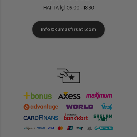
HAFTA İÇİ 09:00 - 18:30
info@kumasfirsati.com