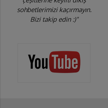
sohbetlerimizi kaçırmayın.
Bizi takip edin :)"