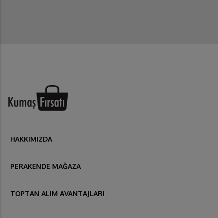
HAKKIMIZDA
PERAKENDE MAĞAZA
TOPTAN ALIM AVANTAJLARI