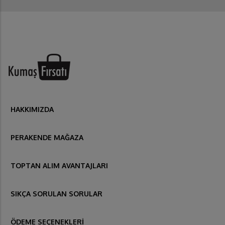
HAKKIMIZDA
PERAKENDE MAĞAZA
TOPTAN ALIM AVANTAJLARI
SIKÇA SORULAN SORULAR
ÖDEME SEÇENEKLERİ