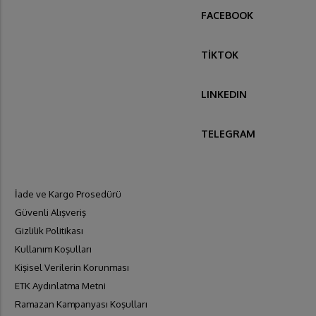
FACEBOOK
TİKTOK
LINKEDIN
TELEGRAM
İade ve Kargo Prosedürü
Güvenli Alışveriş
Gizlilik Politikası
Kullanım Koşulları
Kişisel Verilerin Korunması
ETK Aydınlatma Metni
Ramazan Kampanyası Koşulları