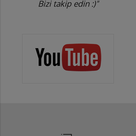
Bizi takip edin :)"