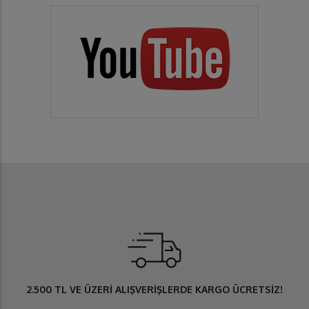
2.500 TL
VE ÜZERİ ALIŞVERİŞLERDE
KARGO ÜCRETSİZ
!