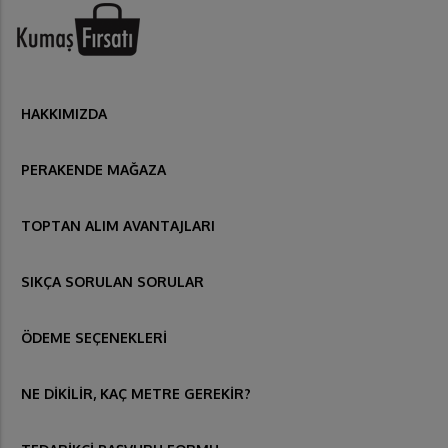
HAKKIMIZDA
PERAKENDE MAĞAZA
TOPTAN ALIM AVANTAJLARI
SIKÇA SORULAN SORULAR
ÖDEME SEÇENEKLERİ
NE DİKİLİR, KAÇ METRE GEREKİR?