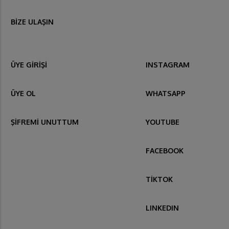
BİZE ULAŞIN
ÜYE GİRİŞİ
INSTAGRAM
ÜYE OL
WHATSAPP
ŞİFREMİ UNUTTUM
YOUTUBE
FACEBOOK
TİKTOK
LINKEDIN