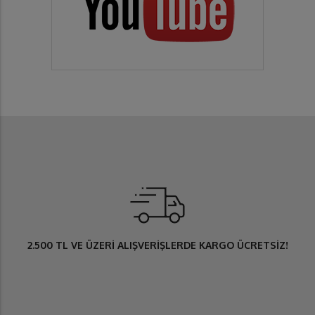
2.500 TL
VE ÜZERİ ALIŞVERİŞLERDE
KARGO ÜCRETSİZ
!