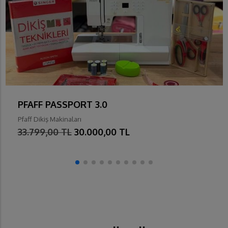
PFAFF PASSPORT 3.0
Pfaff Dikiş Makinaları
33.799,00 TL
30.000,00 TL