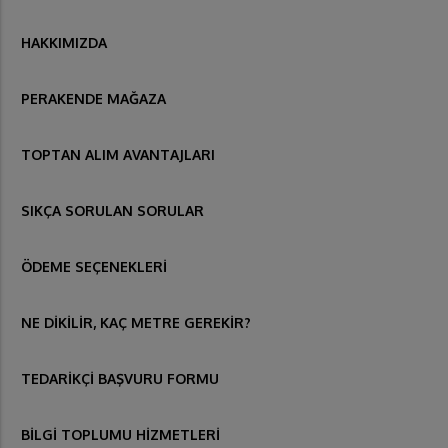
HAKKIMIZDA
PERAKENDE MAĞAZA
TOPTAN ALIM AVANTAJLARI
SIKÇA SORULAN SORULAR
ÖDEME SEÇENEKLERİ
NE DİKİLİR, KAÇ METRE GEREKİR?
TEDARİKÇİ BAŞVURU FORMU
BİLGİ TOPLUMU HİZMETLERİ