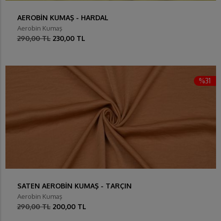
AEROBİN KUMAŞ - HARDAL
Aerobin Kumaş
290,00 TL
230,00 TL
%31
SATEN AEROBİN KUMAŞ - TARÇIN
Aerobin Kumaş
290,00 TL
200,00 TL