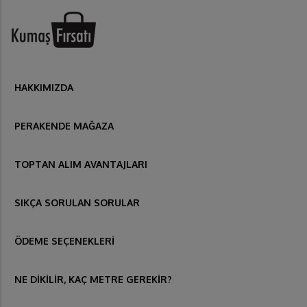
HAKKIMIZDA
PERAKENDE MAĞAZA
TOPTAN ALIM AVANTAJLARI
SIKÇA SORULAN SORULAR
ÖDEME SEÇENEKLERİ
NE DİKİLİR, KAÇ METRE GEREKİR?