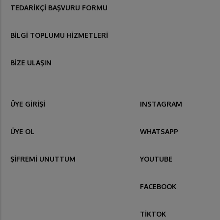
TEDARİKÇİ BAŞVURU FORMU
BİLGİ TOPLUMU HİZMETLERİ
BİZE ULAŞIN
ÜYE GİRİŞİ
INSTAGRAM
ÜYE OL
WHATSAPP
ŞİFREMİ UNUTTUM
YOUTUBE
FACEBOOK
TİKTOK