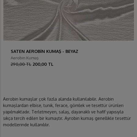
SATEN AEROBİN KUMAŞ - BEYAZ
Aerobin Kumaş
290,00 TL
200,00 TL
Aerobin kumaşlar çok fazla alanda kullanılabilir. Aerobin
kumaşlardan elbise, tunik, ferace, gömlek ve tesettür ürünleri
yapılmaktadır. Terletmeyen, salaş, dayanaklı ve hafif yapısıyla
sıkça tercih edilen bir kumaştır. Ayrobin kumaş genellikle tesettür
modellerinde kullanılılır.