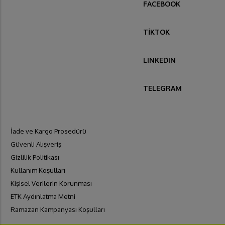
FACEBOOK
TİKTOK
LINKEDIN
TELEGRAM
İade ve Kargo Prosedürü
Güvenli Alışveriş
Gizlilik Politikası
Kullanım Koşulları
Kişisel Verilerin Korunması
ETK Aydınlatma Metni
Ramazan Kampanyası Koşulları