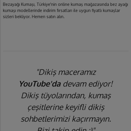
Bezayağı Kumaşı, Türkiye'nin online kumaş mağazasında bez ayağı
kumaşı modellerinde indirim fırsatları ile uygun fiyatlı kumaşlar
sizleri bekliyor. Hemen satın alın.
"Dikiş maceramız
YouTube'da
devam ediyor!
Dikiş tüyolarından, kumaş
çeşitlerine keyifli dikiş
sohbetlerimizi kaçırmayın.
Bizi takip edin :)"