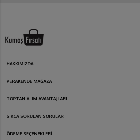
HAKKIMIZDA
PERAKENDE MAĞAZA
TOPTAN ALIM AVANTAJLARI
SIKÇA SORULAN SORULAR
ÖDEME SEÇENEKLERİ