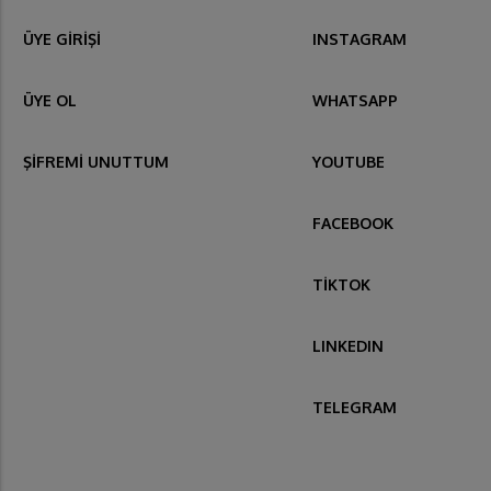
ÜYE GİRİŞİ
INSTAGRAM
ÜYE OL
WHATSAPP
ŞİFREMİ UNUTTUM
YOUTUBE
FACEBOOK
TİKTOK
LINKEDIN
TELEGRAM