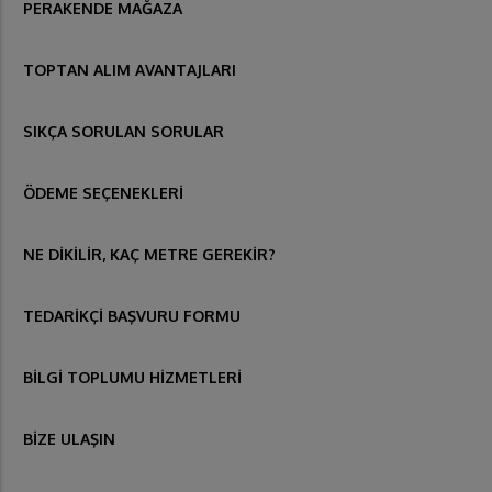
PERAKENDE MAĞAZA
TOPTAN ALIM AVANTAJLARI
SIKÇA SORULAN SORULAR
ÖDEME SEÇENEKLERİ
NE DİKİLİR, KAÇ METRE GEREKİR?
TEDARİKÇİ BAŞVURU FORMU
BİLGİ TOPLUMU HİZMETLERİ
BİZE ULAŞIN