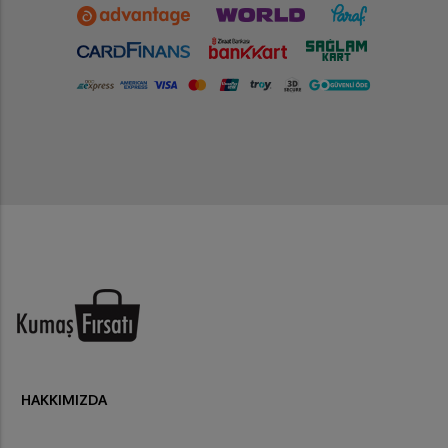
HAKKIMIZDA