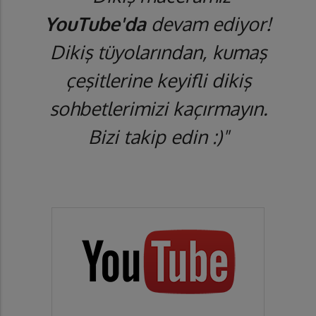
YouTube'da
devam ediyor!
Dikiş tüyolarından, kumaş
çeşitlerine keyifli dikiş
sohbetlerimizi kaçırmayın.
Bizi takip edin :)"