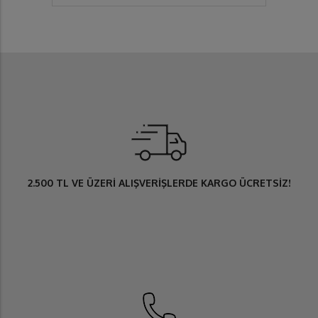
2.500 TL
VE ÜZERİ ALIŞVERİŞLERDE
KARGO ÜCRETSİZ
!