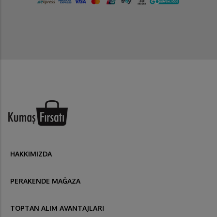
HAKKIMIZDA
PERAKENDE MAĞAZA
TOPTAN ALIM AVANTAJLARI