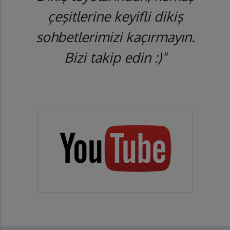
çeşitlerine keyifli dikiş
sohbetlerimizi kaçırmayın.
Bizi takip edin :)"