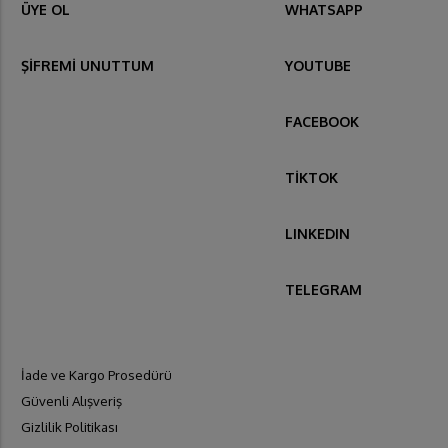
ÜYE OL
WHATSAPP
ŞİFREMİ UNUTTUM
YOUTUBE
FACEBOOK
TİKTOK
LINKEDIN
TELEGRAM
İade ve Kargo Prosedürü
Güvenli Alışveriş
Gizlilik Politikası