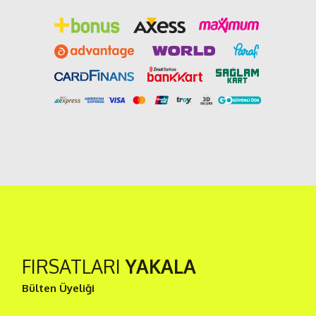
FIRSATLARI
YAKALA
Bülten Üyeliği