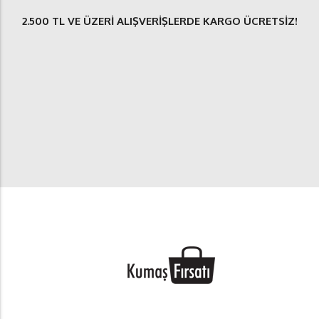
2.500 TL
VE ÜZERİ ALIŞVERİŞLERDE
KARGO ÜCRETSİZ
!