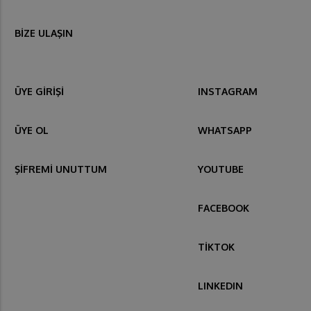
BİZE ULAŞIN
ÜYE GİRİŞİ
INSTAGRAM
ÜYE OL
WHATSAPP
ŞİFREMİ UNUTTUM
YOUTUBE
FACEBOOK
TİKTOK
LINKEDIN