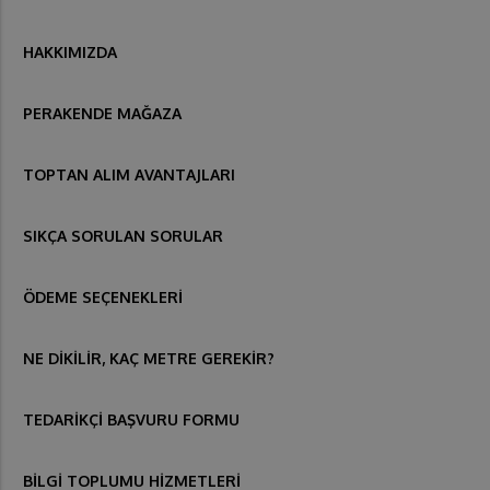
HAKKIMIZDA
PERAKENDE MAĞAZA
TOPTAN ALIM AVANTAJLARI
SIKÇA SORULAN SORULAR
ÖDEME SEÇENEKLERİ
NE DİKİLİR, KAÇ METRE GEREKİR?
TEDARİKÇİ BAŞVURU FORMU
BİLGİ TOPLUMU HİZMETLERİ