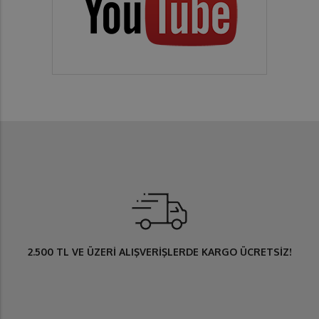
2.500 TL
VE ÜZERİ ALIŞVERİŞLERDE
KARGO ÜCRETSİZ
!