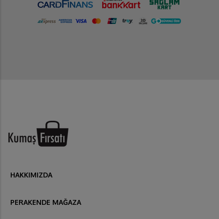
HAKKIMIZDA
PERAKENDE MAĞAZA