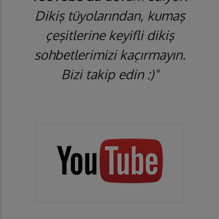
Dikiş tüyolarından, kumaş
çeşitlerine keyifli dikiş
sohbetlerimizi kaçırmayın.
Bizi takip edin :)"