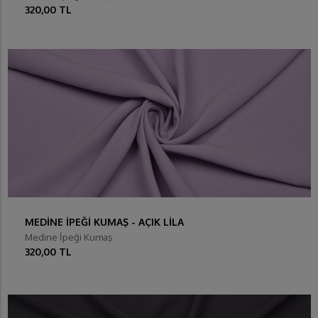
320,00 TL
MEDİNE İPEĞİ KUMAŞ - AÇIK LİLA
Medine İpeği Kumaş
320,00 TL