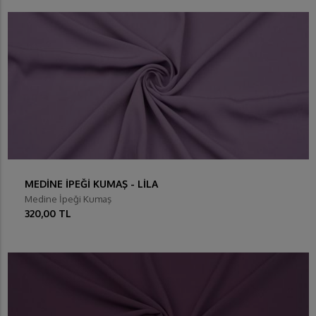
MEDİNE İPEĞİ KUMAŞ - LİLA
Medine İpeği Kumaş
320,00 TL