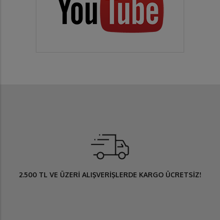
2.500 TL
VE ÜZERİ ALIŞVERİŞLERDE
KARGO ÜCRETSİZ
!