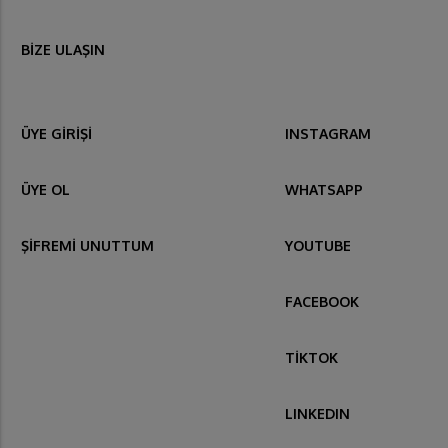
BİZE ULAŞIN
ÜYE GİRİŞİ
INSTAGRAM
ÜYE OL
WHATSAPP
ŞİFREMİ UNUTTUM
YOUTUBE
FACEBOOK
TİKTOK
LINKEDIN