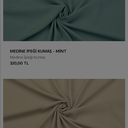
MEDİNE İPEĞİ KUMAŞ - MİNT
Medine İpeği Kumaş
320,00 TL