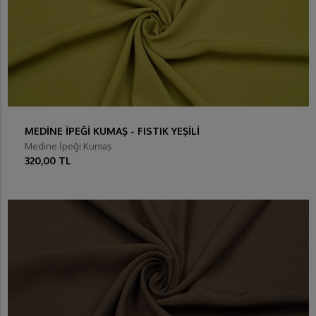
MEDİNE İPEĞİ KUMAŞ - FISTIK YEŞİLİ
Medine İpeği Kumaş
320,00 TL