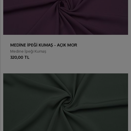
MEDİNE İPEĞİ KUMAŞ - AÇIK MOR
Medine İpeği Kumaş
320,00 TL