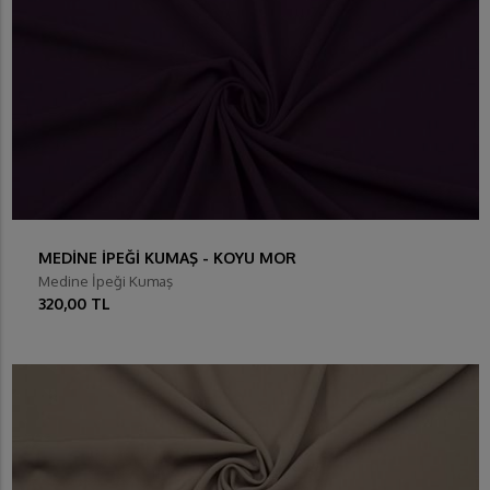
MEDİNE İPEĞİ KUMAŞ - KOYU MOR
Medine İpeği Kumaş
320,00 TL