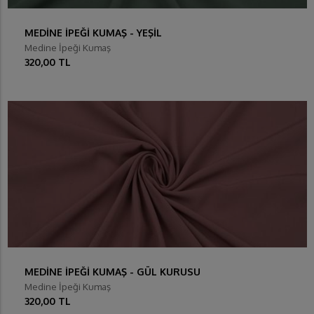
MEDİNE İPEĞİ KUMAŞ - YEŞİL
Medine İpeği Kumaş
320,00 TL
MEDİNE İPEĞİ KUMAŞ - GÜL KURUSU
Medine İpeği Kumaş
320,00 TL