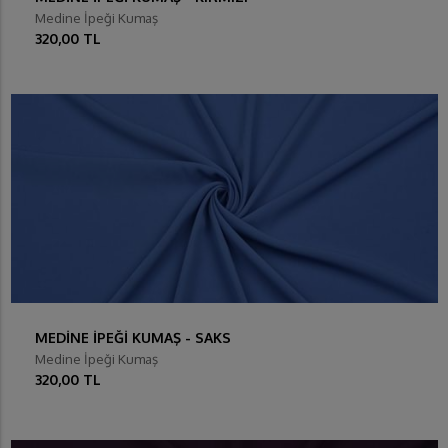
Medine İpeği Kumaş
320,00 TL
MEDİNE İPEĞİ KUMAŞ - SAKS
Medine İpeği Kumaş
320,00 TL