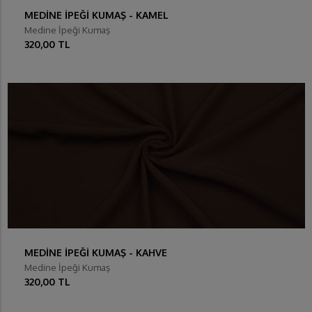
MEDİNE İPEĞİ KUMAŞ - KAMEL
Medine İpeği Kumaş
320,00 TL
MEDİNE İPEĞİ KUMAŞ - KAHVE
Medine İpeği Kumaş
320,00 TL