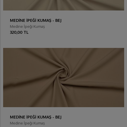
MEDİNE İPEĞİ KUMAŞ - BEJ
Medine İpeği Kumaş
320,00 TL
MEDİNE İPEĞİ KUMAŞ - BEJ
Medine İpeği Kumaş