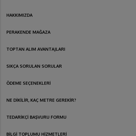
HAKKIMIZDA
PERAKENDE MAĞAZA
TOPTAN ALIM AVANTAJLARI
SIKÇA SORULAN SORULAR
ÖDEME SEÇENEKLERİ
NE DİKİLİR, KAÇ METRE GEREKİR?
TEDARİKÇİ BAŞVURU FORMU
BİLGİ TOPLUMU HİZMETLERİ