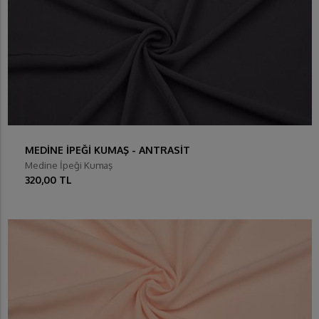
MEDİNE İPEĞİ KUMAŞ - ANTRASİT
Medine İpeği Kumaş
320,00 TL