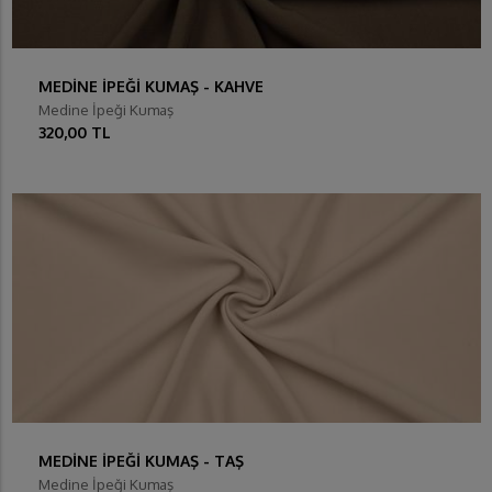
MEDİNE İPEĞİ KUMAŞ - KAHVE
Medine İpeği Kumaş
320,00 TL
MEDİNE İPEĞİ KUMAŞ - TAŞ
Medine İpeği Kumaş