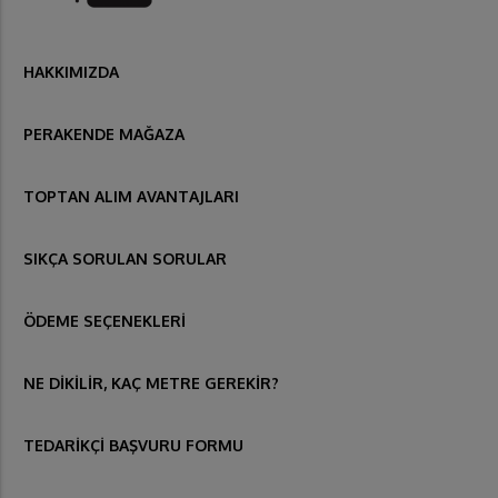
HAKKIMIZDA
PERAKENDE MAĞAZA
TOPTAN ALIM AVANTAJLARI
SIKÇA SORULAN SORULAR
ÖDEME SEÇENEKLERİ
NE DİKİLİR, KAÇ METRE GEREKİR?
TEDARİKÇİ BAŞVURU FORMU