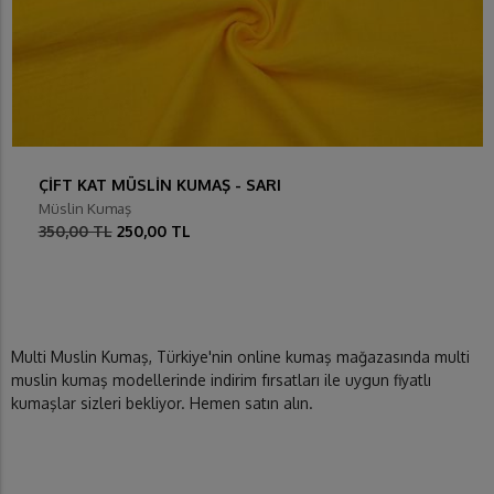
ÇİFT KAT MÜSLİN KUMAŞ - SARI
Müslin Kumaş
350,00 TL
250,00 TL
Multi Muslin Kumaş, Türkiye'nin online kumaş mağazasında multi
muslin kumaş modellerinde indirim fırsatları ile uygun fiyatlı
kumaşlar sizleri bekliyor. Hemen satın alın.