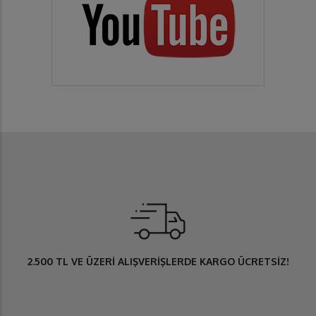
2.500 TL
VE ÜZERİ ALIŞVERİŞLERDE
KARGO ÜCRETSİZ
!