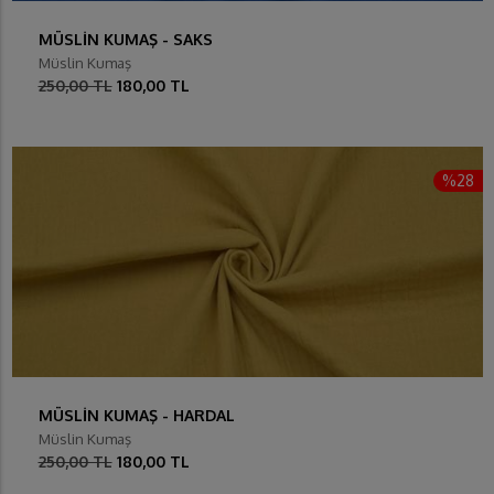
MÜSLİN KUMAŞ - SAKS
Müslin Kumaş
250,00 TL
180,00 TL
%28
MÜSLİN KUMAŞ - HARDAL
Müslin Kumaş
250,00 TL
180,00 TL