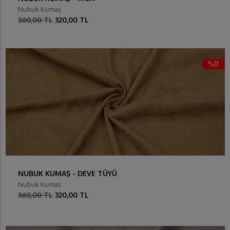
Nubuk Kumaş
360,00 TL
320,00 TL
%11
NUBUK KUMAŞ - DEVE TÜYÜ
Nubuk Kumaş
360,00 TL
320,00 TL