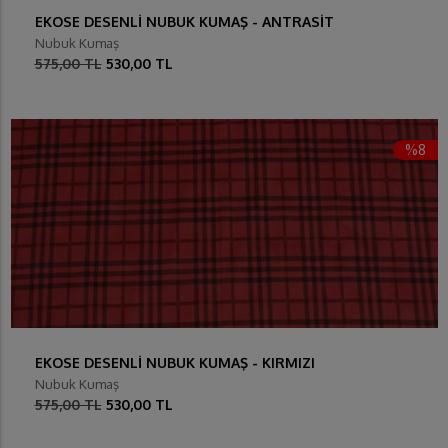
EKOSE DESENLİ NUBUK KUMAŞ - ANTRASİT
Nubuk Kumaş
575,00 TL
530,00 TL
%8
EKOSE DESENLİ NUBUK KUMAŞ - KIRMIZI
Nubuk Kumaş
575,00 TL
530,00 TL