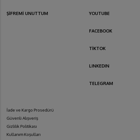
ŞİFREMİ UNUTTUM
YOUTUBE
FACEBOOK
TİKTOK
LINKEDIN
TELEGRAM
İade ve Kargo Prosedürü
Güvenli Alışveriş
Gizlilik Politikası
Kullanım Koşulları