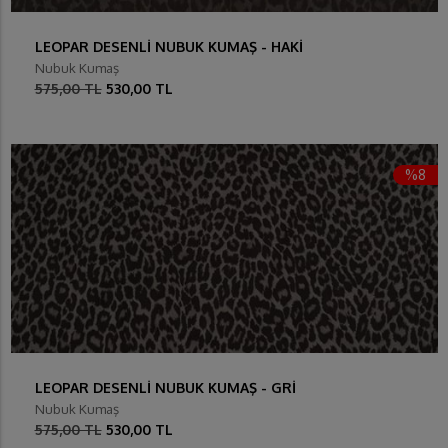
LEOPAR DESENLİ NUBUK KUMAŞ - HAKİ
Nubuk Kumaş
575,00 TL
530,00 TL
%8
LEOPAR DESENLİ NUBUK KUMAŞ - GRİ
Nubuk Kumaş
575,00 TL
530,00 TL