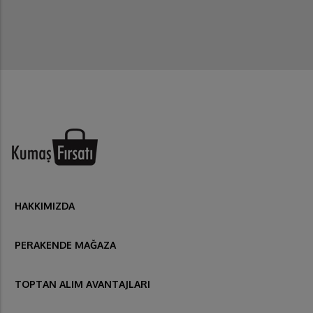
HAKKIMIZDA
PERAKENDE MAĞAZA
TOPTAN ALIM AVANTAJLARI