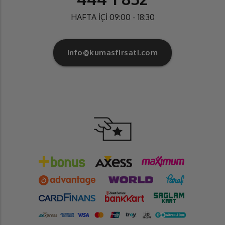
HAFTA İÇİ 09:00 - 18:30
info@kumasfirsati.com