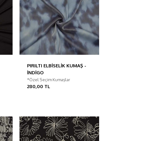
PIRILTI ELBİSELİK KUMAŞ -
İNDİGO
*Özel Seçim Kumaşlar
280,00 TL