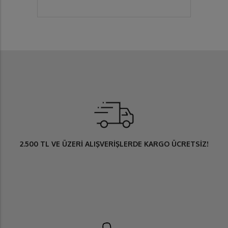
2.500 TL
VE ÜZERİ ALIŞVERİŞLERDE
KARGO ÜCRETSİZ
!