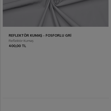
REFLEKTÖR KUMAŞ - FOSFORLU GRİ
Reflektör Kumaş
400,00 TL