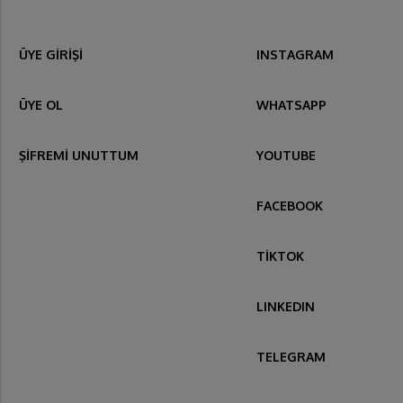
ÜYE GİRİŞİ
INSTAGRAM
ÜYE OL
WHATSAPP
ŞİFREMİ UNUTTUM
YOUTUBE
FACEBOOK
TİKTOK
LINKEDIN
TELEGRAM