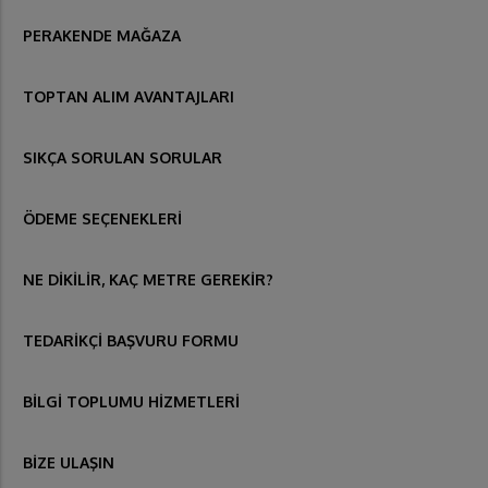
PERAKENDE MAĞAZA
TOPTAN ALIM AVANTAJLARI
SIKÇA SORULAN SORULAR
ÖDEME SEÇENEKLERİ
NE DİKİLİR, KAÇ METRE GEREKİR?
TEDARİKÇİ BAŞVURU FORMU
BİLGİ TOPLUMU HİZMETLERİ
BİZE ULAŞIN