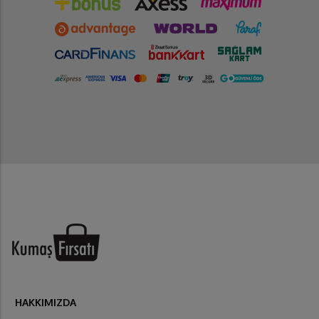
HAKKIMIZDA