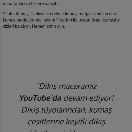
daha farklı özelliklere sahiptir.
Scuba Kumaş, Türkiye'nin online kumaş mağazasında scuba
kumaş modellerinde indirim fırsatları ile uygun fiyatlı kumaşlar
sizleri bekliyor. Hemen satın alın.
"Dikiş maceramız
YouTube'da
devam ediyor!
Dikiş tüyolarından, kumaş
çeşitlerine keyifli dikiş