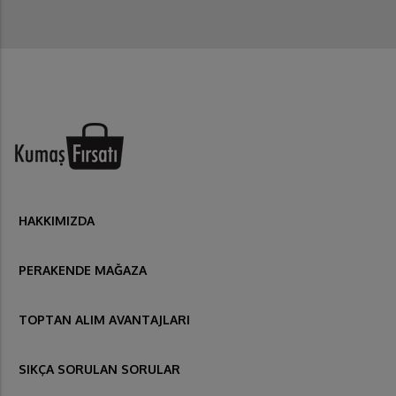
HAKKIMIZDA
PERAKENDE MAĞAZA
TOPTAN ALIM AVANTAJLARI
SIKÇA SORULAN SORULAR