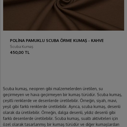
POLİNA PAMUKLU SCUBA ÖRME KUMAŞ - KAHVE
Scuba Kumaş
450,00 TL
Scuba kumaş, neopren gibi malzemelerden üretilen, su
geçirmeyen ve hava geçirmeyen bir kumaş türüdür. Scuba kumaş,
çeşitli renklerde ve desenlerde üretilebilir. Örneğin, siyah, mavi,
yeşil gibi farklı renklerde üretilebilir. Ayrıca, scuba kumaş, desenli
olarak da üretilebilir. Örneğin, dalga desenli, yıldız desenli gibi
farklı desenlerde üretilebilir. Scuba kumaş, sualtı aktiviteleri için
özel olarak tasarlanmış bir kumaş türüdür ve diğer kumaşlardan