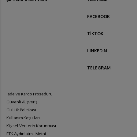
FACEBOOK
TİKTOK
LINKEDIN
TELEGRAM
İade ve Kargo Prosedürü
Güvenli Alışveriş
Gizlilik Politikası
Kullanım Koşulları
Kişisel Verilerin Korunması
ETK Aydınlatma Metni