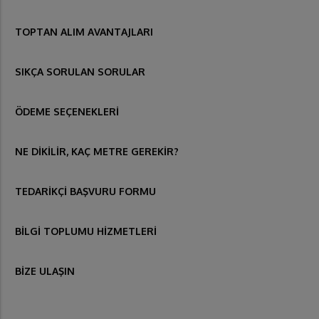
TOPTAN ALIM AVANTAJLARI
SIKÇA SORULAN SORULAR
ÖDEME SEÇENEKLERİ
NE DİKİLİR, KAÇ METRE GEREKİR?
TEDARİKÇİ BAŞVURU FORMU
BİLGİ TOPLUMU HİZMETLERİ
BİZE ULAŞIN