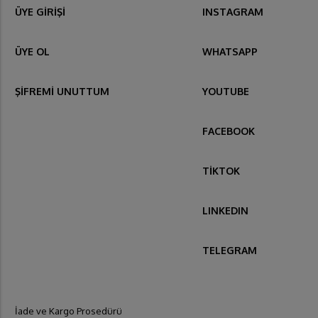
ÜYE GİRİŞİ
INSTAGRAM
ÜYE OL
WHATSAPP
ŞİFREMİ UNUTTUM
YOUTUBE
FACEBOOK
TİKTOK
LINKEDIN
TELEGRAM
İade ve Kargo Prosedürü