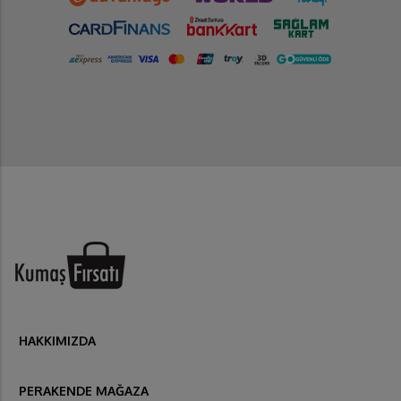
HAKKIMIZDA
PERAKENDE MAĞAZA