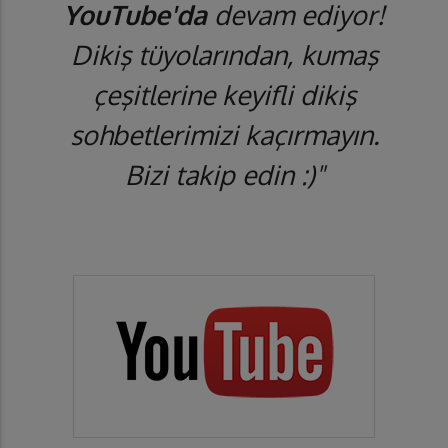
YouTube'da
devam ediyor!
Dikiş tüyolarından, kumaş
çeşitlerine keyifli dikiş
sohbetlerimizi kaçırmayın.
Bizi takip edin :)"