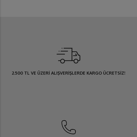
2.500 TL
VE ÜZERİ ALIŞVERİŞLERDE
KARGO ÜCRETSİZ
!