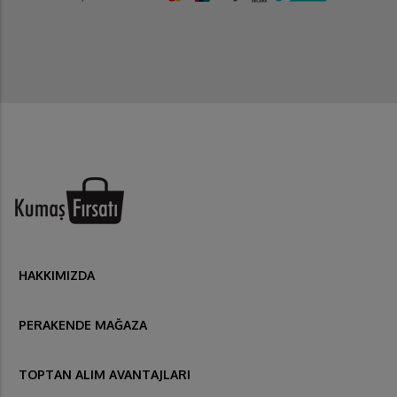
HAKKIMIZDA
PERAKENDE MAĞAZA
TOPTAN ALIM AVANTAJLARI