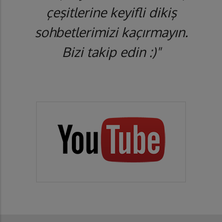
çeşitlerine keyifli dikiş
sohbetlerimizi kaçırmayın.
Bizi takip edin :)"