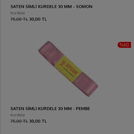
SATEN SİMLİ KURDELE 30 MM - SOMON
Kurdele
75,00 TL
30,00 TL
%60
SATEN SİMLİ KURDELE 30 MM - PEMBE
Kurdele
75,00 TL
30,00 TL