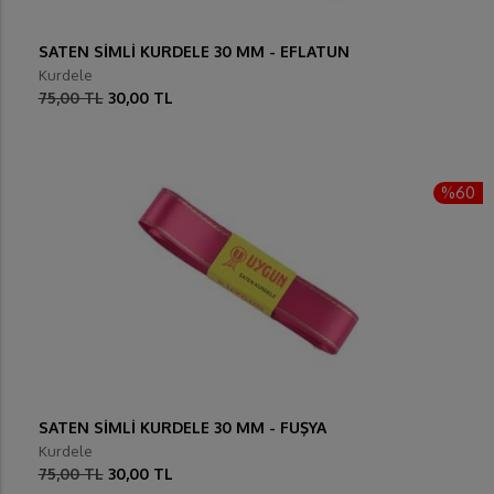
SATEN SİMLİ KURDELE 30 MM - EFLATUN
Kurdele
75,00 TL
30,00 TL
%60
SATEN SİMLİ KURDELE 30 MM - FUŞYA
Kurdele
75,00 TL
30,00 TL