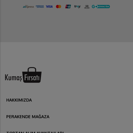
HAKKIMIZDA
PERAKENDE MAĞAZA