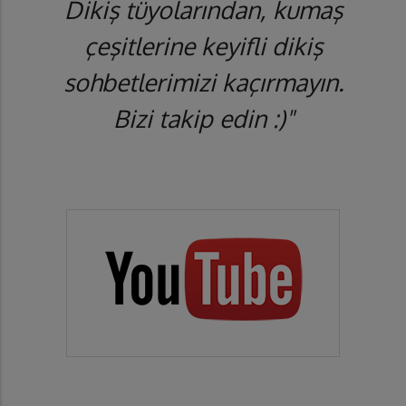
Dikiş tüyolarından, kumaş
çeşitlerine keyifli dikiş
sohbetlerimizi kaçırmayın.
Bizi takip edin :)"