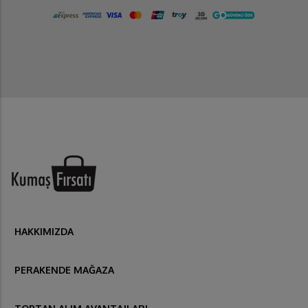
HAKKIMIZDA
PERAKENDE MAĞAZA