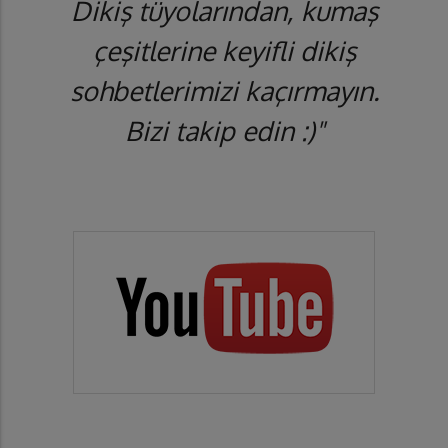
Dikiş tüyolarından, kumaş
çeşitlerine keyifli dikiş
sohbetlerimizi kaçırmayın.
Bizi takip edin :)"