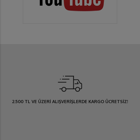
2.500 TL
VE ÜZERİ ALIŞVERİŞLERDE
KARGO ÜCRETSİZ
!