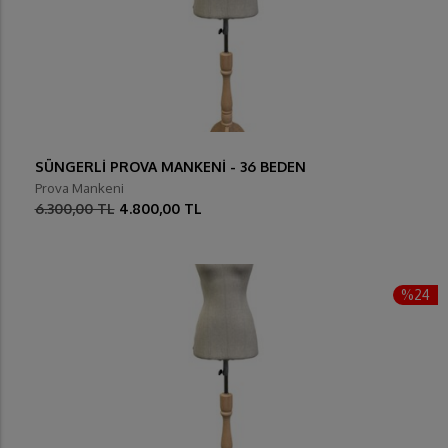
SÜNGERLİ PROVA MANKENİ - 36 BEDEN
Prova Mankeni
6.300,00 TL
4.800,00 TL
%24