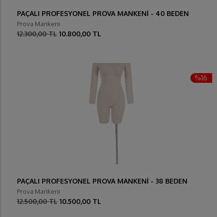
PAÇALI PROFESYONEL PROVA MANKENİ - 40 BEDEN
Prova Mankeni
12.300,00 TL
10.800,00 TL
%16
PAÇALI PROFESYONEL PROVA MANKENİ - 38 BEDEN
Prova Mankeni
12.500,00 TL
10.500,00 TL