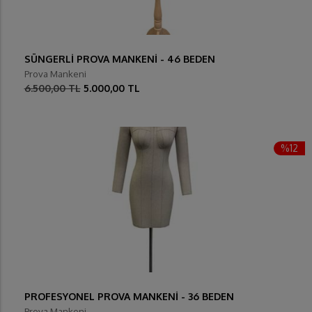
SÜNGERLİ PROVA MANKENİ - 46 BEDEN
Prova Mankeni
6.500,00 TL
5.000,00 TL
%12
PROFESYONEL PROVA MANKENİ - 36 BEDEN
Prova Mankeni