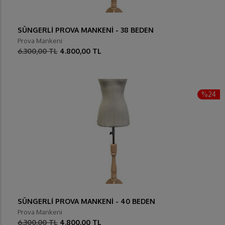
SÜNGERLİ PROVA MANKENİ - 38 BEDEN
Prova Mankeni
6.300,00 TL
4.800,00 TL
%24
SÜNGERLİ PROVA MANKENİ - 40 BEDEN
Prova Mankeni
6.300,00 TL
4.800,00 TL