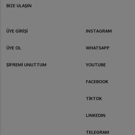
BİZE ULAŞIN
ÜYE GİRİŞİ
INSTAGRAM
ÜYE OL
WHATSAPP
ŞİFREMİ UNUTTUM
YOUTUBE
FACEBOOK
TİKTOK
LINKEDIN
TELEGRAM