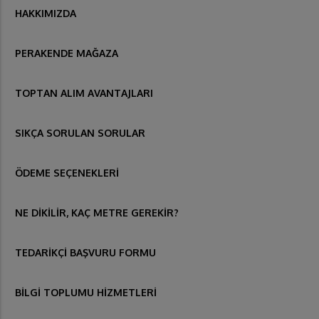
HAKKIMIZDA
PERAKENDE MAĞAZA
TOPTAN ALIM AVANTAJLARI
SIKÇA SORULAN SORULAR
ÖDEME SEÇENEKLERİ
NE DİKİLİR, KAÇ METRE GEREKİR?
TEDARİKÇİ BAŞVURU FORMU
BİLGİ TOPLUMU HİZMETLERİ