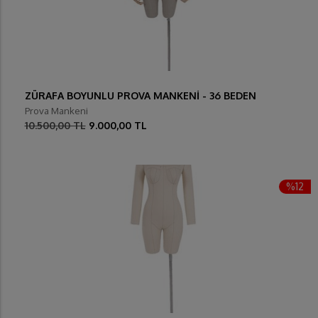
ZÜRAFA BOYUNLU PROVA MANKENİ - 36 BEDEN
Prova Mankeni
10.500,00 TL
9.000,00 TL
%12