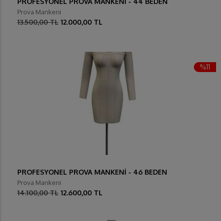
PROFESYONEL PROVA MANKENİ - 44 BEDEN
Prova Mankeni
13.500,00 TL
12.000,00 TL
%11
PROFESYONEL PROVA MANKENİ - 46 BEDEN
Prova Mankeni
14.100,00 TL
12.600,00 TL