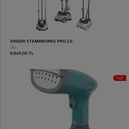
SINGER STEAMWORKS PRO 2.0
Ütü
8.869,00 TL
%21