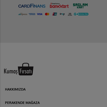
HAKKIMIZDA
PERAKENDE MAĞAZA