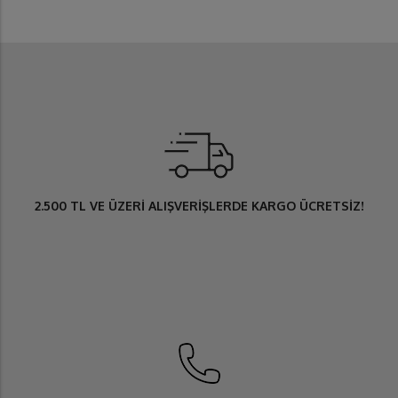
2.500 TL
VE ÜZERİ ALIŞVERİŞLERDE
KARGO ÜCRETSİZ
!