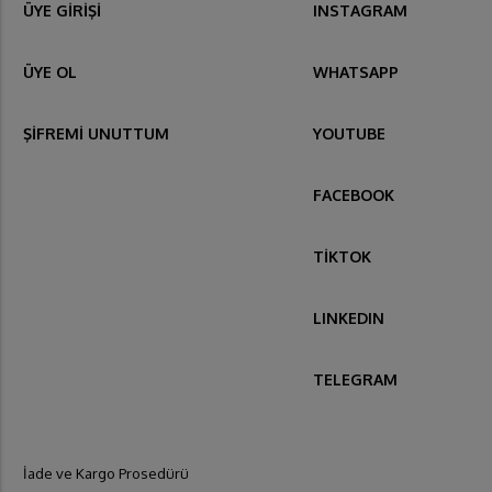
ÜYE GİRİŞİ
INSTAGRAM
ÜYE OL
WHATSAPP
ŞİFREMİ UNUTTUM
YOUTUBE
FACEBOOK
TİKTOK
LINKEDIN
TELEGRAM
İade ve Kargo Prosedürü