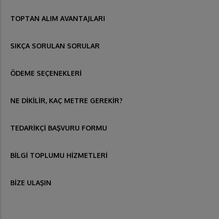
TOPTAN ALIM AVANTAJLARI
SIKÇA SORULAN SORULAR
ÖDEME SEÇENEKLERİ
NE DİKİLİR, KAÇ METRE GEREKİR?
TEDARİKÇİ BAŞVURU FORMU
BİLGİ TOPLUMU HİZMETLERİ
BİZE ULAŞIN