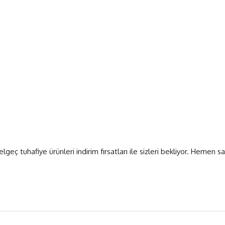
 tuhafiye ürünleri indirim fırsatları ile sizleri bekliyor. Hemen sat