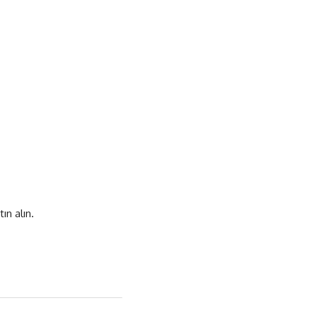
ın alın.