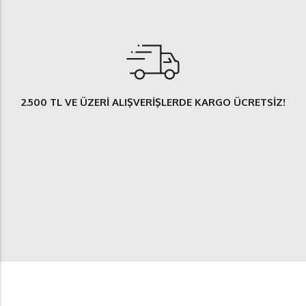
2.500 TL
VE ÜZERİ ALIŞVERİŞLERDE
KARGO ÜCRETSİZ
!