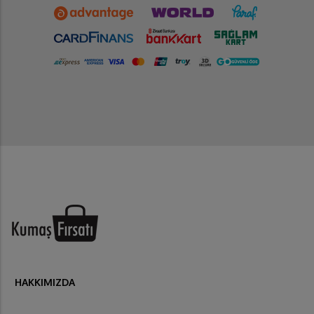
HAKKIMIZDA