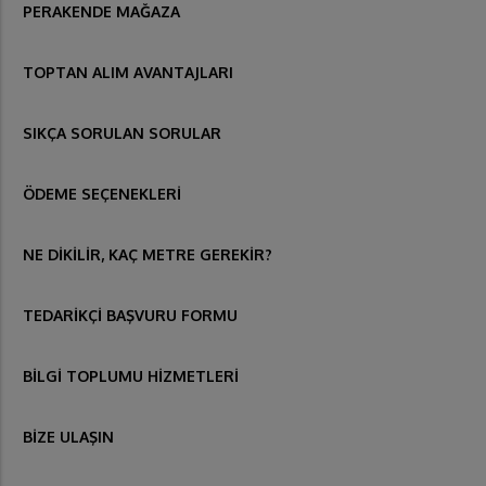
PERAKENDE MAĞAZA
TOPTAN ALIM AVANTAJLARI
SIKÇA SORULAN SORULAR
ÖDEME SEÇENEKLERİ
NE DİKİLİR, KAÇ METRE GEREKİR?
TEDARİKÇİ BAŞVURU FORMU
BİLGİ TOPLUMU HİZMETLERİ
BİZE ULAŞIN