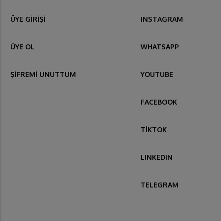
ÜYE GİRİŞİ
INSTAGRAM
ÜYE OL
WHATSAPP
ŞİFREMİ UNUTTUM
YOUTUBE
FACEBOOK
TİKTOK
LINKEDIN
TELEGRAM