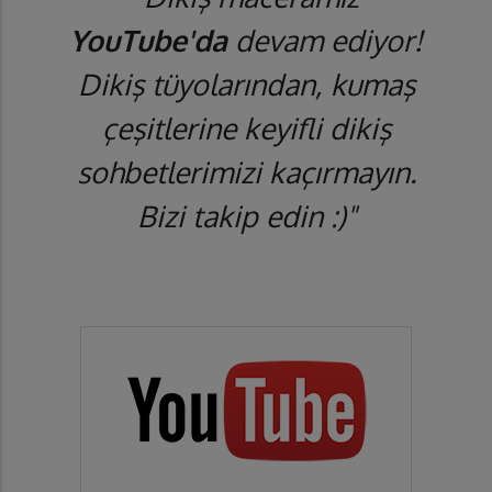
YouTube'da
devam ediyor!
Dikiş tüyolarından, kumaş
çeşitlerine keyifli dikiş
sohbetlerimizi kaçırmayın.
Bizi takip edin :)"