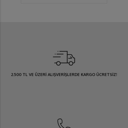
2.500 TL
VE ÜZERİ ALIŞVERİŞLERDE
KARGO ÜCRETSİZ
!