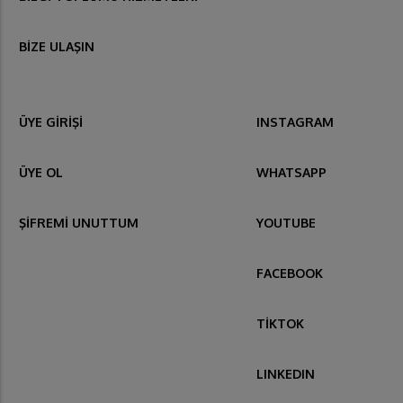
BİZE ULAŞIN
ÜYE GİRİŞİ
INSTAGRAM
ÜYE OL
WHATSAPP
ŞİFREMİ UNUTTUM
YOUTUBE
FACEBOOK
TİKTOK
LINKEDIN