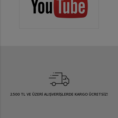
2.500 TL
VE ÜZERİ ALIŞVERİŞLERDE
KARGO ÜCRETSİZ
!