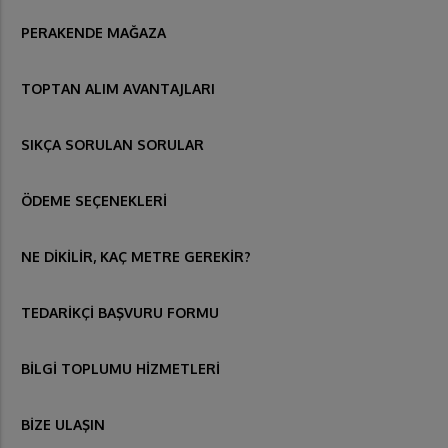
PERAKENDE MAĞAZA
TOPTAN ALIM AVANTAJLARI
SIKÇA SORULAN SORULAR
ÖDEME SEÇENEKLERİ
NE DİKİLİR, KAÇ METRE GEREKİR?
TEDARİKÇİ BAŞVURU FORMU
BİLGİ TOPLUMU HİZMETLERİ
BİZE ULAŞIN