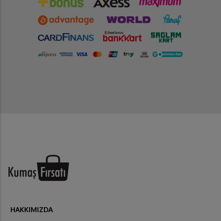
HAKKIMIZDA