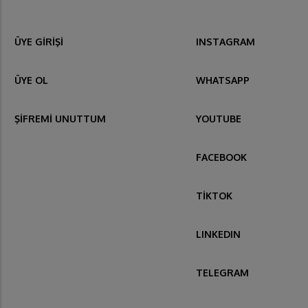
ÜYE GİRİŞİ
INSTAGRAM
ÜYE OL
WHATSAPP
ŞİFREMİ UNUTTUM
YOUTUBE
FACEBOOK
TİKTOK
LINKEDIN
TELEGRAM