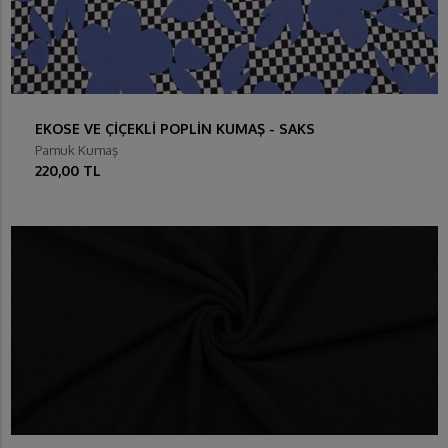
EKOSE VE ÇİÇEKLİ POPLİN KUMAŞ - SAKS
Pamuk Kumaş
220,00 TL