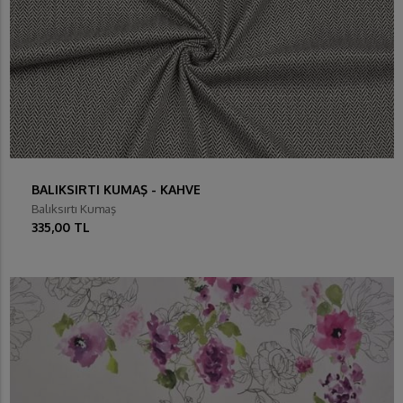
BALIKSIRTI KUMAŞ - KAHVE
Balıksırtı Kumaş
335,00 TL