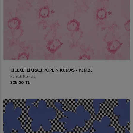
ÇİÇEKLİ LİKRALI POPLİN KUMAŞ - PEMBE
Pamuk Kumaş
305,00 TL