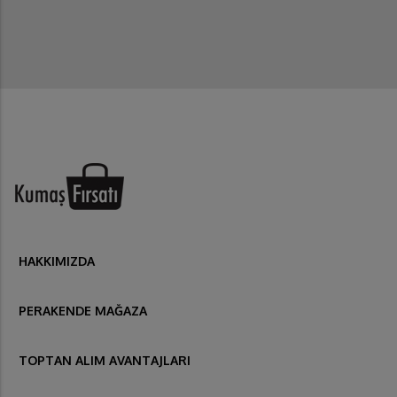
HAKKIMIZDA
PERAKENDE MAĞAZA
TOPTAN ALIM AVANTAJLARI