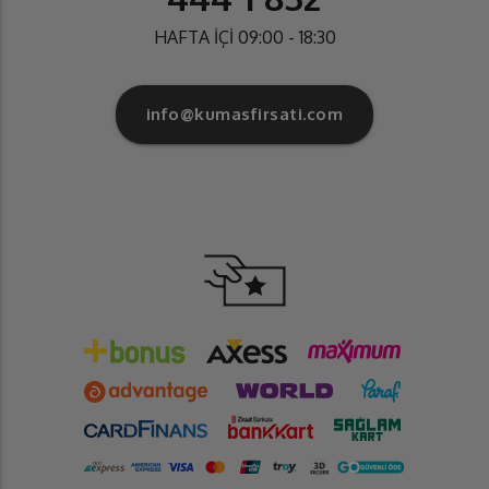
HAFTA İÇİ 09:00 - 18:30
info@kumasfirsati.com