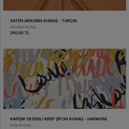
SATEN AEROBİN KUMAŞ - TARÇIN
Aerobin Kumaş
290,00 TL
KARIŞIK DESENLİ KREP ŞİFON KUMAŞ - HARMONİ
Krep Kumaş