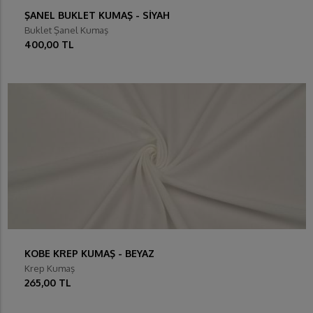
ŞANEL BUKLET KUMAŞ - SİYAH
Buklet Şanel Kumaş
400,00 TL
KOBE KREP KUMAŞ - BEYAZ
Krep Kumaş
265,00 TL