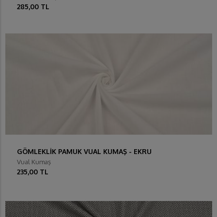
285,00 TL
GÖMLEKLİK PAMUK VUAL KUMAŞ - EKRU
Vual Kumaş
235,00 TL