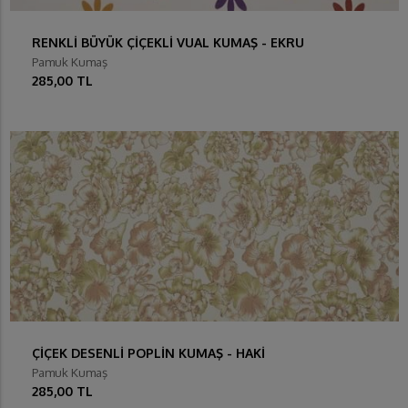
RENKLİ BÜYÜK ÇİÇEKLİ VUAL KUMAŞ - EKRU
Pamuk Kumaş
285,00 TL
ÇİÇEK DESENLİ POPLİN KUMAŞ - HAKİ
Pamuk Kumaş
285,00 TL