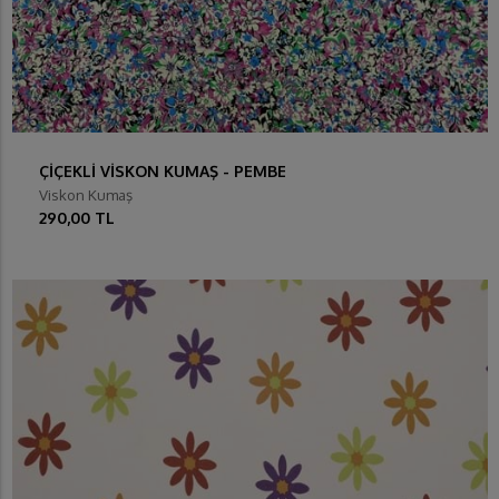
ÇİÇEKLİ VİSKON KUMAŞ - PEMBE
Viskon Kumaş
290,00 TL