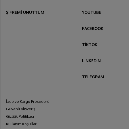
ŞİFREMİ UNUTTUM
YOUTUBE
FACEBOOK
TİKTOK
LINKEDIN
TELEGRAM
İade ve Kargo Prosedürü
Güvenli Alışveriş
Gizlilik Politikası
Kullanım Koşulları