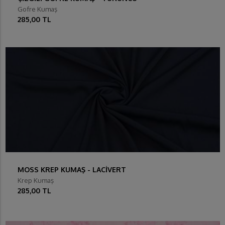
Gofre Kumaş
285,00 TL
MOSS KREP KUMAŞ - LACİVERT
Krep Kumaş
285,00 TL