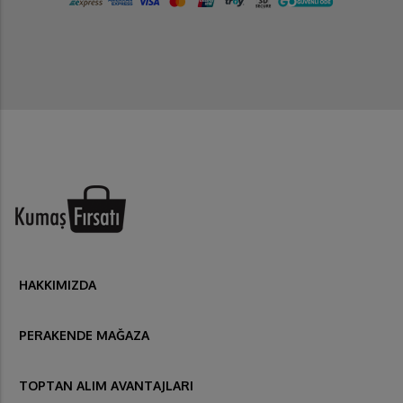
HAKKIMIZDA
PERAKENDE MAĞAZA
TOPTAN ALIM AVANTAJLARI