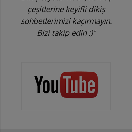
çeşitlerine keyifli dikiş
sohbetlerimizi kaçırmayın.
Bizi takip edin :)"