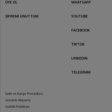
ÜYE OL
WHATSAPP
ŞİFREMİ UNUTTUM
YOUTUBE
FACEBOOK
TİKTOK
LINKEDIN
TELEGRAM
İade ve Kargo Prosedürü
Güvenli Alışveriş
Gizlilik Politikası