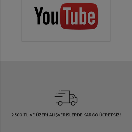
2.500 TL
VE ÜZERİ ALIŞVERİŞLERDE
KARGO ÜCRETSİZ
!