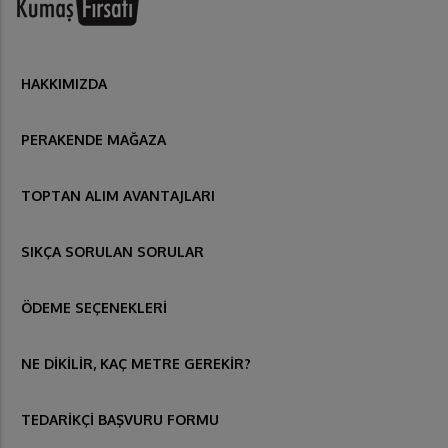
HAKKIMIZDA
PERAKENDE MAĞAZA
TOPTAN ALIM AVANTAJLARI
SIKÇA SORULAN SORULAR
ÖDEME SEÇENEKLERİ
NE DİKİLİR, KAÇ METRE GEREKİR?
TEDARİKÇİ BAŞVURU FORMU