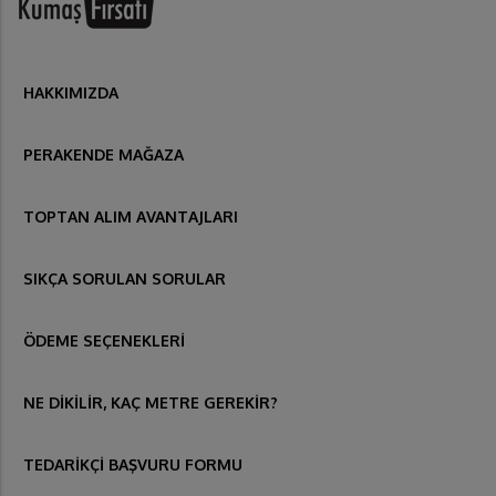
HAKKIMIZDA
PERAKENDE MAĞAZA
TOPTAN ALIM AVANTAJLARI
SIKÇA SORULAN SORULAR
ÖDEME SEÇENEKLERİ
NE DİKİLİR, KAÇ METRE GEREKİR?
TEDARİKÇİ BAŞVURU FORMU