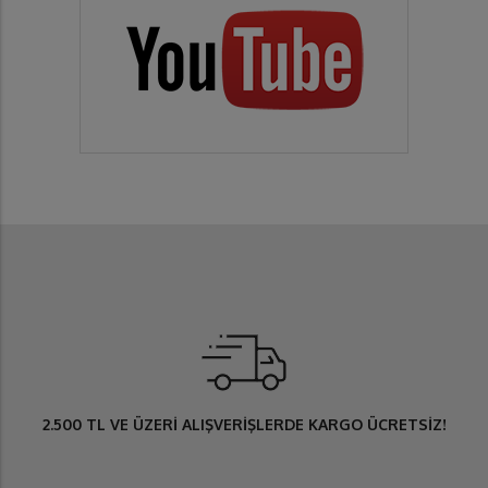
2.500 TL
VE ÜZERİ ALIŞVERİŞLERDE
KARGO ÜCRETSİZ
!