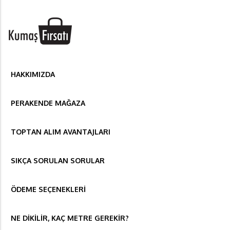
HAKKIMIZDA
PERAKENDE MAĞAZA
TOPTAN ALIM AVANTAJLARI
SIKÇA SORULAN SORULAR
ÖDEME SEÇENEKLERİ
NE DİKİLİR, KAÇ METRE GEREKİR?