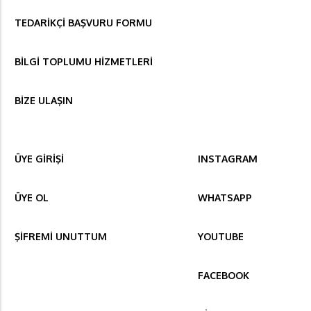
TEDARİKÇİ BAŞVURU FORMU
BİLGİ TOPLUMU HİZMETLERİ
BİZE ULAŞIN
ÜYE GİRİŞİ
INSTAGRAM
ÜYE OL
WHATSAPP
ŞİFREMİ UNUTTUM
YOUTUBE
FACEBOOK