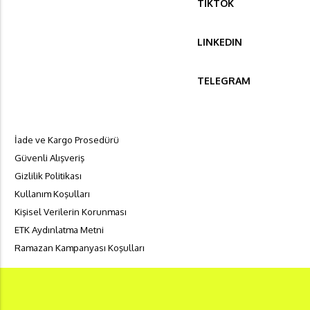
TİKTOK
LINKEDIN
TELEGRAM
İade ve Kargo Prosedürü
Güvenli Alışveriş
Gizlilik Politikası
Kullanım Koşulları
Kişisel Verilerin Korunması
ETK Aydınlatma Metni
Ramazan Kampanyası Koşulları