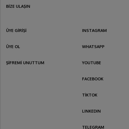
BİZE ULAŞIN
ÜYE GİRİŞİ
INSTAGRAM
ÜYE OL
WHATSAPP
ŞİFREMİ UNUTTUM
YOUTUBE
FACEBOOK
TİKTOK
LINKEDIN
TELEGRAM