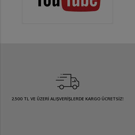
2.500 TL
VE ÜZERİ ALIŞVERİŞLERDE
KARGO ÜCRETSİZ
!