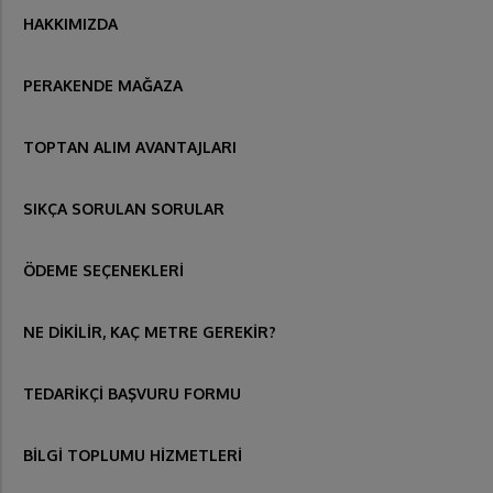
HAKKIMIZDA
PERAKENDE MAĞAZA
TOPTAN ALIM AVANTAJLARI
SIKÇA SORULAN SORULAR
ÖDEME SEÇENEKLERİ
NE DİKİLİR, KAÇ METRE GEREKİR?
TEDARİKÇİ BAŞVURU FORMU
BİLGİ TOPLUMU HİZMETLERİ